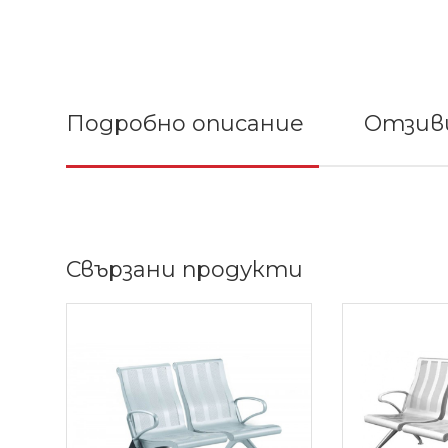
Подробно описание
Отзиви
Свързани продукти