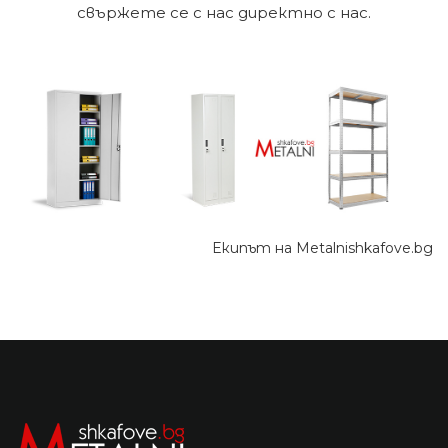
свържете се с нас директно с нас.
Екипът на Metalnishkafove.bg