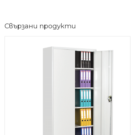
Свързани продукти