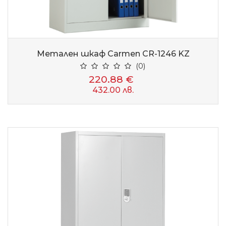
Метален шкаф Carmen CR-1246 KZ
(0)
220.88 €
432.00 лв.