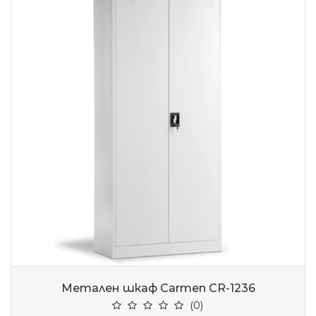
Метален шкаф Carmen CR-1236
(0)