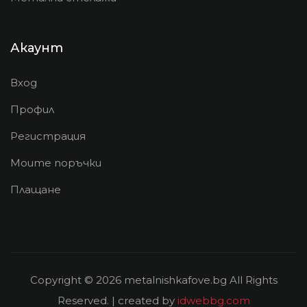
Акаунт
Вход
Профил
Регистрация
Моите поръчки
Плащане
Copyright © 2026 metalnishkafove.bg All Rights
Reserved. | created by
idwebbg.com