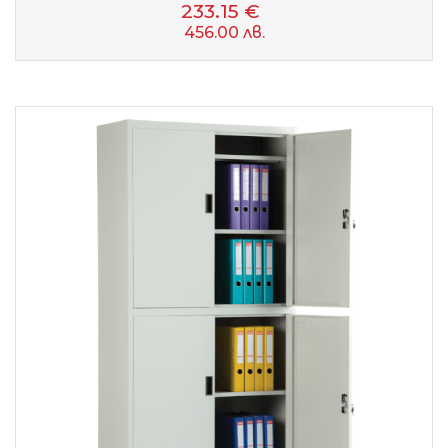
233.15 €
456.00 лв.