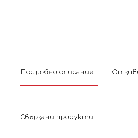
Подробно описание
Отзиви
Свързани продукти