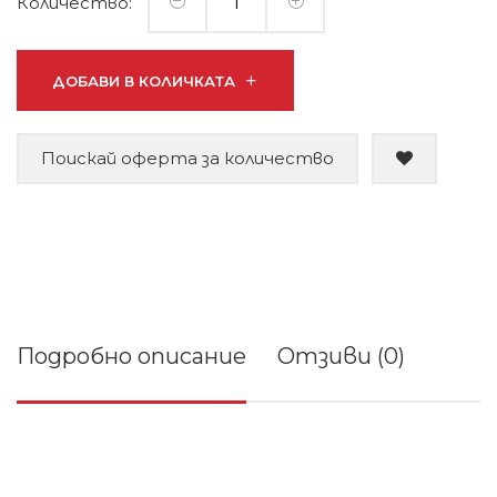
Количество:
ДОБАВИ В КОЛИЧКАТА
Поискай оферта за количество
Подробно описание
Отзиви (0)