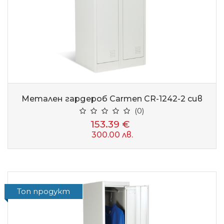
Метален гардероб Carmen CR-1242-2 сив
(0)
153.39 €
300.00 лв.
Топ продукт