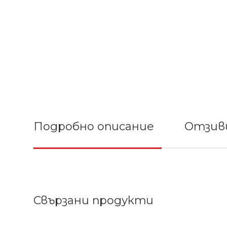
Подробно описание
Отзиви
Свързани продукти