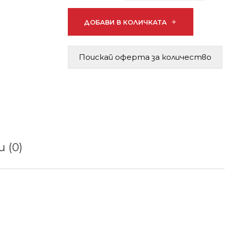
ДОБАВИ В КОЛИЧКАТА
Поискай оферта за количество
 (0)