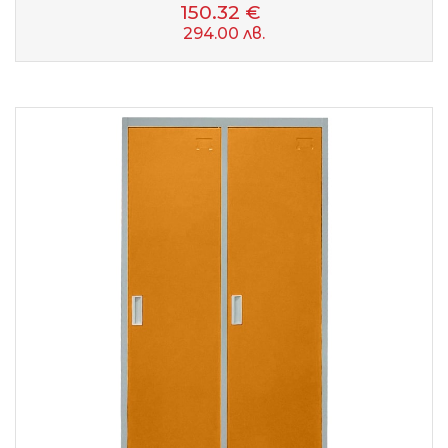
150.32 €
294.00 лв.