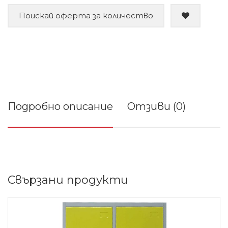
Поискай оферта за количество
Подробно описание
Отзиви (0)
Свързани продукти