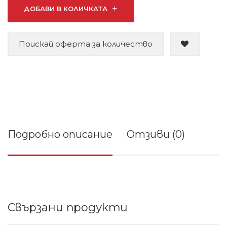
ДОБАВИ В КОЛИЧКАТА
Поискай оферта за количество
Подробно описание
Отзиви (0)
Свързани продукти