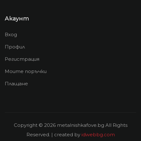
Акаунт
Вход
Профил
Регистрация
Моите поръчки
Плащане
Copyright © 2026 metalnishkafove.bg All Rights
Reserved. | created by
idwebbg.com