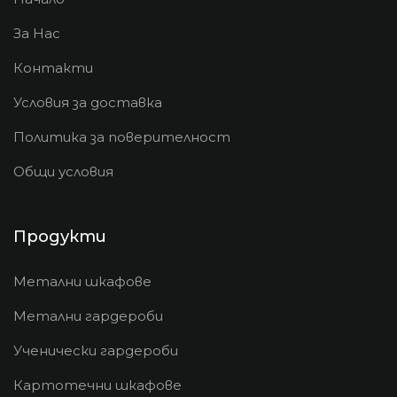
За Нас
Контакти
Условия за доставка
Политика за поверителност
Общи условия
Продукти
Метални шкафове
Метални гардероби
Ученически гардероби
Картотечни шкафове