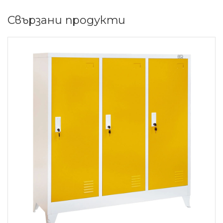
Свързани продукти