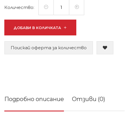
Количество:
ДОБАВИ В КОЛИЧКАТА
Поискай оферта за количество
Подробно описание
Отзиви (0)