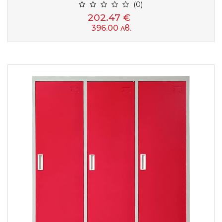
(0)
202.47 €
396.00 лв.