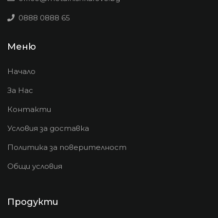
0888 0888 65
Меню
Начало
За Нас
Контакти
Условия за доставка
Политика за поверителност
Общи условия
Продукти