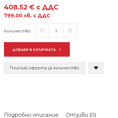
408.52 € с ДДС
799.00 лв. с ДДС
Количество:
ДОБАВИ В КОЛИЧКАТА
Поискай оферта за количество
Подробно описание
Отзиви (0)