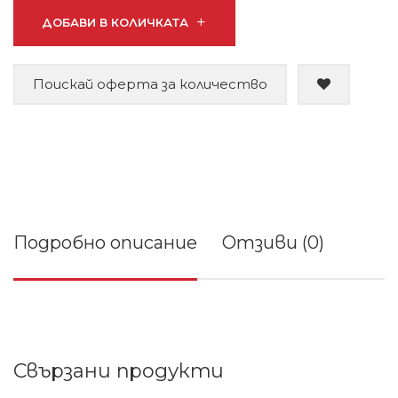
ДОБАВИ В КОЛИЧКАТА
Поискай оферта за количество
Подробно описание
Отзиви (0)
Свързани продукти